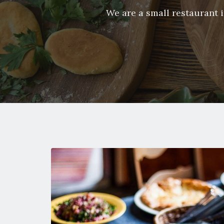
We are a small restaurant 