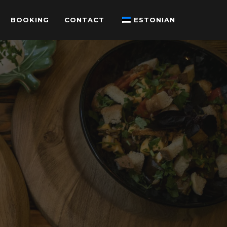
BOOKING
CONTACT
ESTONIAN