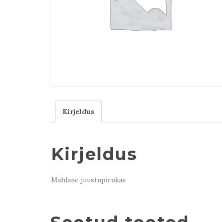
Kirjeldus
Kirjeldus
Mahlane juustupirukas