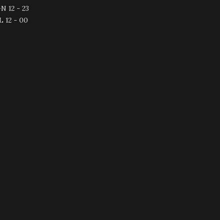
N 12 - 23
L 12 - 00