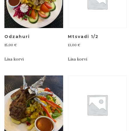
Odzahuri
Mtsvadi 1/2
15,00
€
13,00
€
Lisa korvi
Lisa korvi