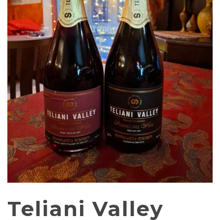
Teliani Valley