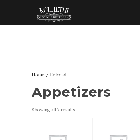
Home
/ Eelroad
Appetizers
Showing all 7 results