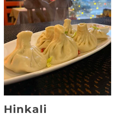
Hinkali