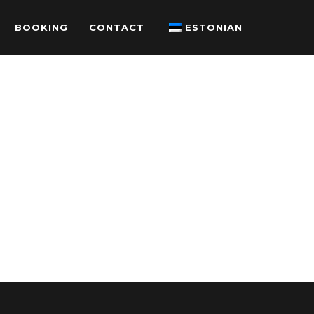
BOOKING
CONTACT
ESTONIAN