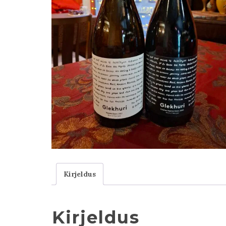
Kirjeldus
Kirjeldus